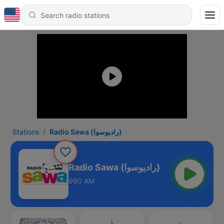
Stations
Radio Sawa (راديوسوا)
Radio Sawa (راديوسوا)
990 AM