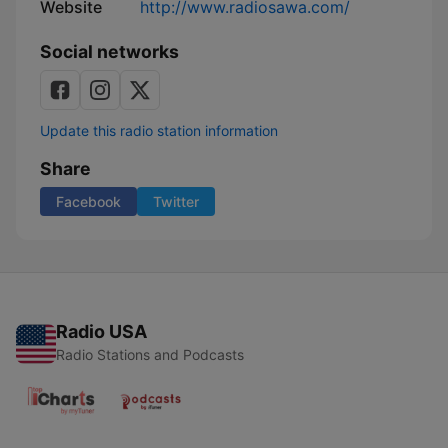
Website
http://www.radiosawa.com/
Social networks
Update this radio station information
Share
Facebook
Twitter
Radio USA
Radio Stations and Podcasts