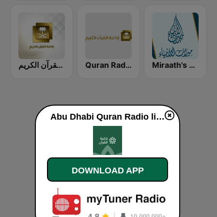
Miraath's Holy Quran Radio ( ميراث القرآن الكريم)
Quran Radio اذاعة القرآن الكريم - الرياض
إذاعة القرآن الكريم - Holy Quran Radio
Abu Dhabi Quran Radio live
DOWNLOAD APP