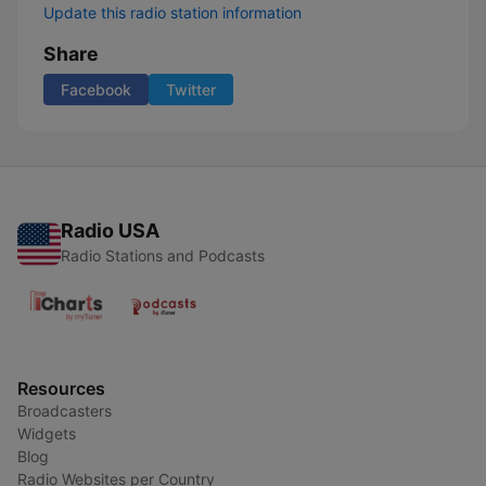
Update this radio station information
Share
Facebook
Twitter
Radio USA
Radio Stations and Podcasts
Resources
Broadcasters
Widgets
Blog
Radio Websites per Country