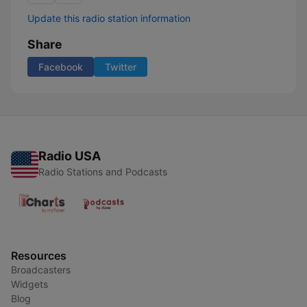
Update this radio station information
Share
Facebook
Twitter
Radio USA
Radio Stations and Podcasts
Resources
Broadcasters
Widgets
Blog