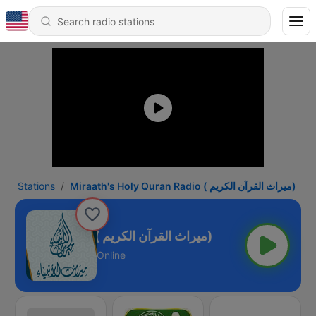
Stations
Miraath's Holy Quran Radio ( ميراث القرآن الكريم)
Miraath's Holy Quran Radio ( ميراث القرآن الكريم)
Online