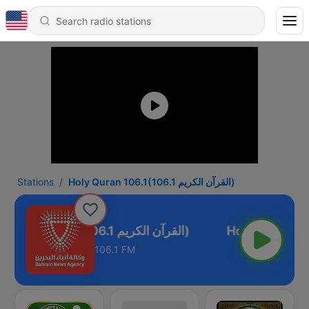
Stations
Holy Quran 106.1(106.1 القرآن الكريم)
Holy Quran 106.1(106.1 القرآن الكريم)
106.1 FM