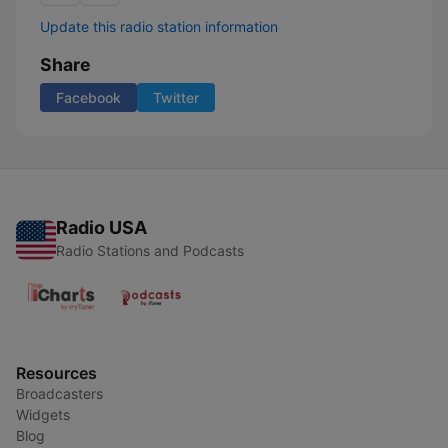
Update this radio station information
Share
Facebook
Twitter
Radio USA
Radio Stations and Podcasts
Resources
Broadcasters
Widgets
Blog