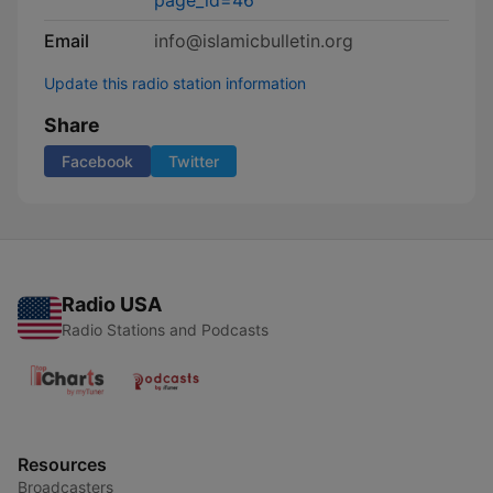
page_id=46
Email
info@islamicbulletin.org
Update this radio station information
Share
Facebook
Twitter
Radio USA
Radio Stations and Podcasts
Resources
Broadcasters