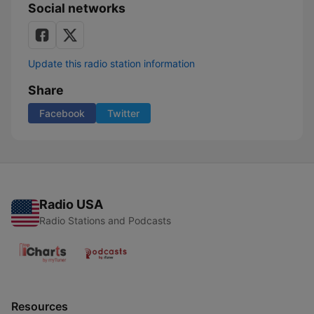
Social networks
Update this radio station information
Share
Facebook
Twitter
Radio USA
Radio Stations and Podcasts
Resources