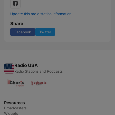
Update this radio station information
Share
Facebook
Twitter
Radio USA
Radio Stations and Podcasts
Resources
Broadcasters
Widgets