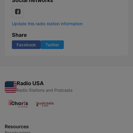
Social networks
Update this radio station information
Share
Facebook
Twitter
Radio USA
Radio Stations and Podcasts
Resources
Broadcasters