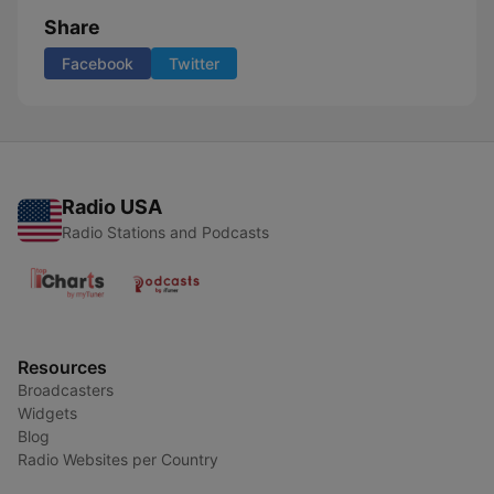
Share
Facebook
Twitter
Radio USA
Radio Stations and Podcasts
Resources
Broadcasters
Widgets
Blog
Radio Websites per Country