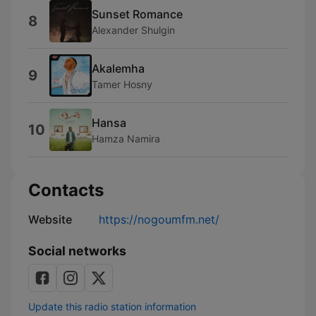
Sunset Romance
8
Alexander Shulgin
Akalemha
9
Tamer Hosny
Hansa
10
Hamza Namira
Contacts
Website
https://nogoumfm.net/
Social networks
Update this radio station information