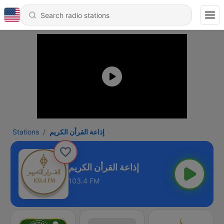
Stations
إذاعة القرأن الكريم
إذاعة القرأن الكريم
103.4 FM