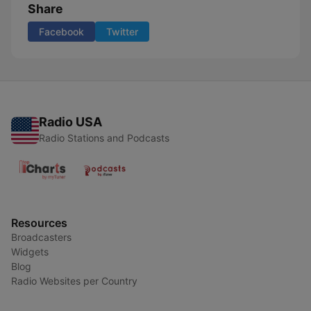
Share
Facebook
Twitter
Radio USA
Radio Stations and Podcasts
Resources
Broadcasters
Widgets
Blog
Radio Websites per Country