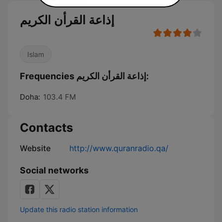
إذاعة القرأن الكريم
Islam
Frequencies إذاعة القرأن الكريم:
Doha:
103.4 FM
Contacts
Website
http://www.quranradio.qa/
Social networks
Update this radio station information