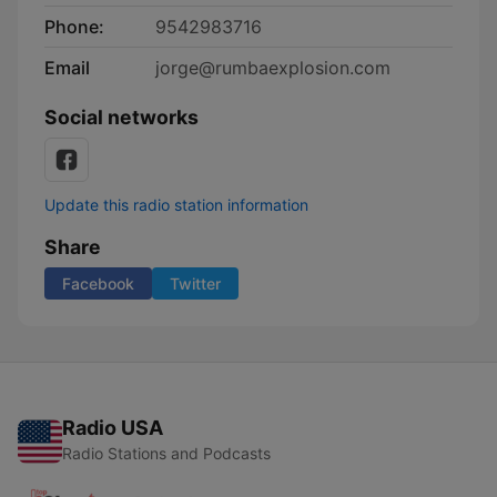
Phone:
9542983716
Email
jorge@rumbaexplosion.com
Social networks
Update this radio station information
Share
Facebook
Twitter
Radio USA
Radio Stations and Podcasts