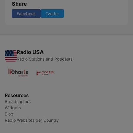
Share
Facebook
Twitter
Radio USA
Radio Stations and Podcasts
Resources
Broadcasters
Widgets
Blog
Radio Websites per Country