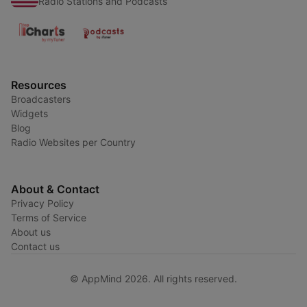
Radio Stations and Podcasts
Resources
Broadcasters
Widgets
Blog
Radio Websites per Country
About & Contact
Privacy Policy
Terms of Service
About us
Contact us
© AppMind 2026. All rights reserved.