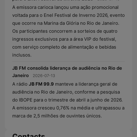
A emissora carioca lançou uma ação promocional
voltada para o Enel Festival de Inverno 2026, evento
que ocorre na Marina da Glória no Rio de Janeiro.
Os participantes concorrem a sorteios de quatro
ingressos exclusivos para a área VIP do festival,
com serviço completo de alimentação e bebidas
inclusos.
JB FM consolida liderança de audiência no Rio de
Janeiro
2026-07-13
A rádio
JB FM 99.9
manteve a liderança geral de
audiência no Rio de Janeiro, conforme a pesquisa
do IBOPE para o trimestre de abril a junho de 2026.
A emissora cresceu 0,76% na média e ultrapassou a
marca de 2,5 milhões de ouvintes únicos.
Contacts