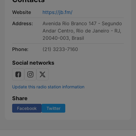
Website
https://jb.fm/
Address:
Avenida Rio Branco 147 - Segundo
Andar Centro, Rio de Janeiro - RJ,
20040-003, Brasil
Phone:
(21) 3233-7160
Social networks
Update this radio station information
Share
Facebook
Twitter