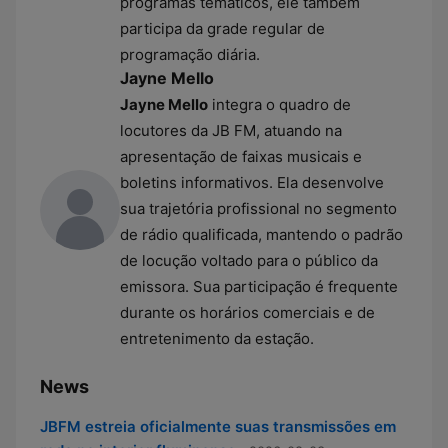
programas temáticos, ele também
participa da grade regular de
programação diária.
Jayne Mello
Jayne Mello
integra o quadro de
locutores da JB FM, atuando na
apresentação de faixas musicais e
boletins informativos. Ela desenvolve
sua trajetória profissional no segmento
de rádio qualificada, mantendo o padrão
de locução voltado para o público da
emissora. Sua participação é frequente
durante os horários comerciais e de
entretenimento da estação.
News
JBFM estreia oficialmente suas transmissões em