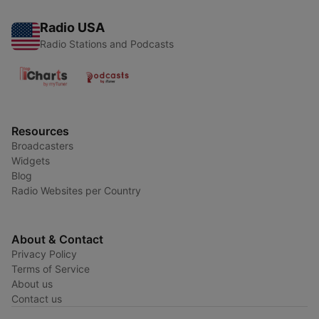
Radio USA
Radio Stations and Podcasts
Resources
Broadcasters
Widgets
Blog
Radio Websites per Country
About & Contact
Privacy Policy
Terms of Service
About us
Contact us