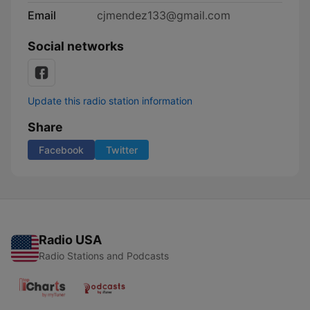
Email
cjmendez133@gmail.com
Social networks
Update this radio station information
Share
Facebook
Twitter
Radio USA
Radio Stations and Podcasts