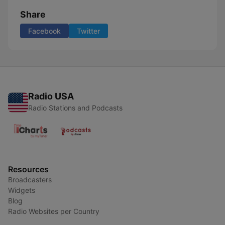
Share
Facebook
Twitter
Radio USA
Radio Stations and Podcasts
Resources
Broadcasters
Widgets
Blog
Radio Websites per Country