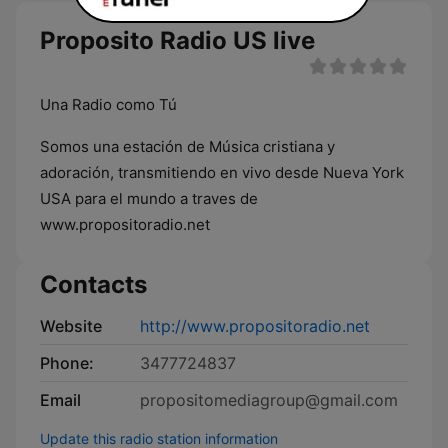
Proposito Radio US live
Una Radio como Tú
Somos una estación de Música cristiana y
adoración, transmitiendo en vivo desde Nueva York
USA para el mundo a traves de
www.propositoradio.net
Contacts
Website
http://www.propositoradio.net
Phone:
3477724837
Email
propositomediagroup@gmail.com
Update this radio station information