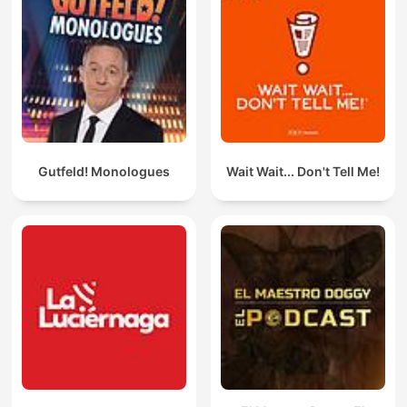
Gutfeld! Monologues
Wait Wait... Don't Tell Me!