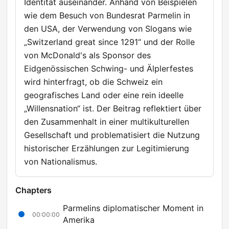
Identität auseinander. Anhand von Beispielen
wie dem Besuch von Bundesrat Parmelin in
den USA, der Verwendung von Slogans wie
„Switzerland great since 1291“ und der Rolle
von McDonald's als Sponsor des
Eidgenössischen Schwing- und Älplerfestes
wird hinterfragt, ob die Schweiz ein
geografisches Land oder eine rein ideelle
„Willensnation“ ist. Der Beitrag reflektiert über
den Zusammenhalt in einer multikulturellen
Gesellschaft und problematisiert die Nutzung
historischer Erzählungen zur Legitimierung
von Nationalismus.
Chapters
Parmelins diplomatischer Moment in
00:00:00
Amerika