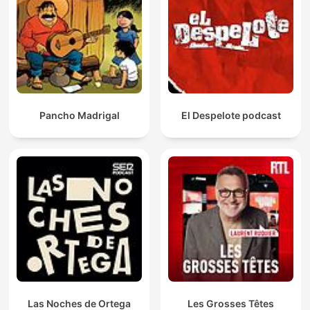
Pancho Madrigal
El Despelote podcast
Las Noches de Ortega
Les Grosses Têtes