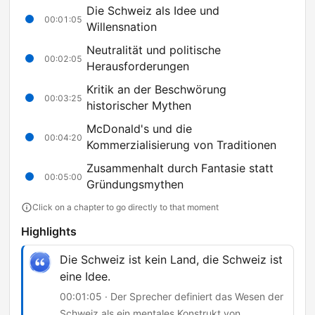
Die Schweiz als Idee und
00:01:05
Willensnation
Neutralität und politische
00:02:05
Herausforderungen
Kritik an der Beschwörung
00:03:25
historischer Mythen
McDonald's und die
00:04:20
Kommerzialisierung von Traditionen
Zusammenhalt durch Fantasie statt
00:05:00
Gründungsmythen
Click on a chapter to go directly to that moment
Highlights
Die Schweiz ist kein Land, die Schweiz ist
eine Idee.
00:01:05 · Der Sprecher definiert das Wesen der
Schweiz als ein mentales Konstrukt von