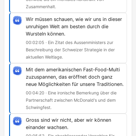
Zusammenhalt.
Wir müssen schauen, wie wir uns in dieser
unruhigen Welt am besten durch die
Wursteln können.
00:02:05 · Ein Zitat des Aussenministers zur
Beschreibung der Schweizer Strategie in der
aktuellen Weltlage.
Mit dem amerikanischen Fast-Food-Multi
zuzuspannen, das eröffnet doch ganz
neue Möglichkeiten für unsere Traditionen.
00:04:20 · Eine ironische Bemerkung über die
Partnerschaft zwischen McDonald's und dem
Schwingfest.
Gross sind wir nicht, aber wir können
einander wachsen.
00:05:52 · Ein abschliessender Vorschlag für