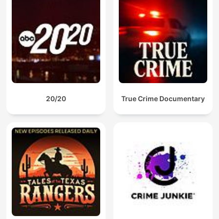
20/20
True Crime Documentary