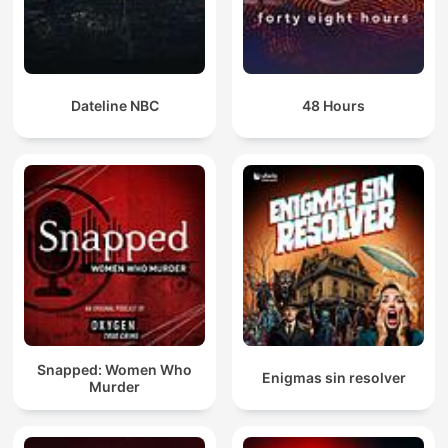
Dateline NBC
48 Hours
Snapped: Women Who
Enigmas sin resolver
Murder