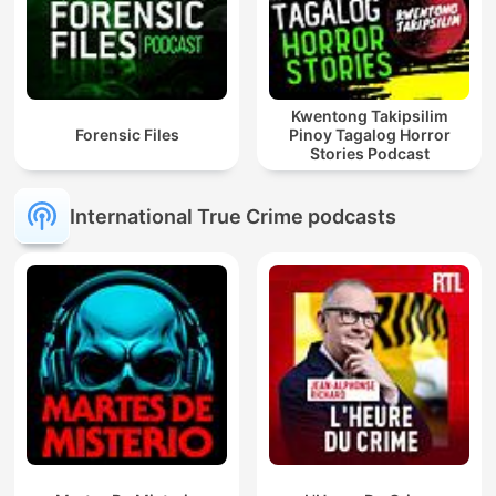
Kwentong Takipsilim
Forensic Files
Pinoy Tagalog Horror
Stories Podcast
International True Crime podcasts