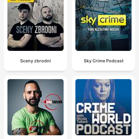
Sceny zbrodni
Sky Crime Podcast