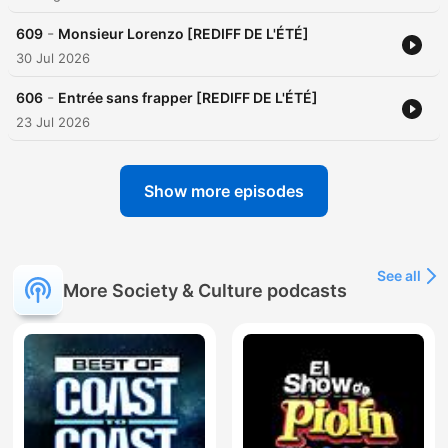
-
609
Monsieur Lorenzo [REDIFF DE L'ÉTÉ]
30 Jul 2026
-
606
Entrée sans frapper [REDIFF DE L'ÉTÉ]
23 Jul 2026
Show more episodes
See all
More Society & Culture podcasts