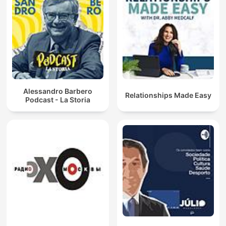
Alessandro Barbero
Relationships Made Easy
Podcast - La Storia