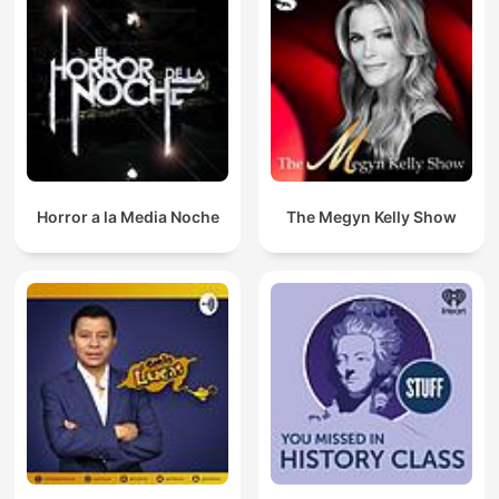
Horror a la Media Noche
The Megyn Kelly Show