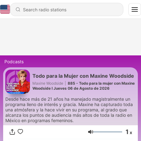
Podcasts
Todo para la Mujer con Maxine Woodside
Maxine Woodside
|
885 - Todo para la mujer con Maxine
Woodside I Jueves 06 de Agosto de 2026
Desde hace más de 21 años ha manejado magistralmente un
programa lleno de interés y gracia. Maxine ha capturado toda
una atmósfera y la hace vivir en su programa, al grado que
alcanza los puntos de audiencia más altos de toda la radio en
México en programas femeninos.
1
x
Volume