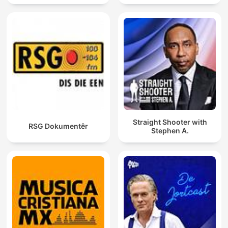
Straight Shooter with
RSG Dokumentêr
Stephen A.