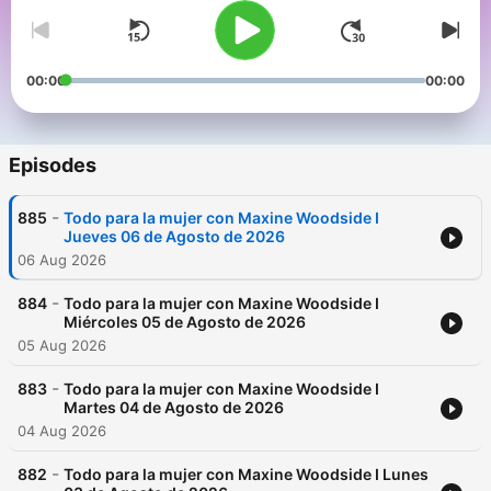
00:00
00:00
Episodes
-
885
Todo para la mujer con Maxine Woodside I
Jueves 06 de Agosto de 2026
06 Aug 2026
-
884
Todo para la mujer con Maxine Woodside I
Miércoles 05 de Agosto de 2026
05 Aug 2026
-
883
Todo para la mujer con Maxine Woodside I
Martes 04 de Agosto de 2026
04 Aug 2026
-
882
Todo para la mujer con Maxine Woodside I Lunes