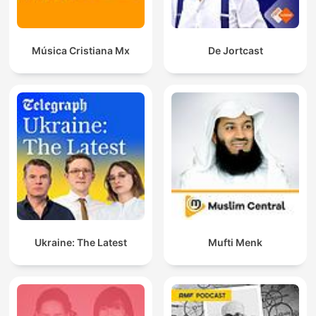
Música Cristiana Mx
De Jortcast
Ukraine: The Latest
Mufti Menk