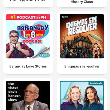
History Class
Barangay Love Stories
Enigmas sin resolver