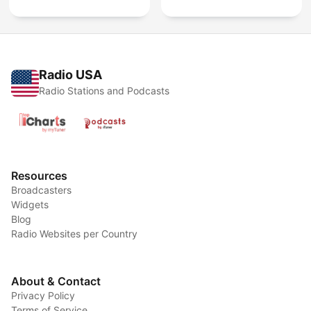
Radio USA
Radio Stations and Podcasts
Resources
Broadcasters
Widgets
Blog
Radio Websites per Country
About & Contact
Privacy Policy
Terms of Service