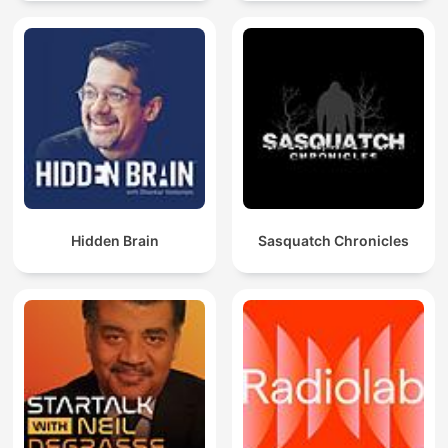
Hidden Brain
Sasquatch Chronicles