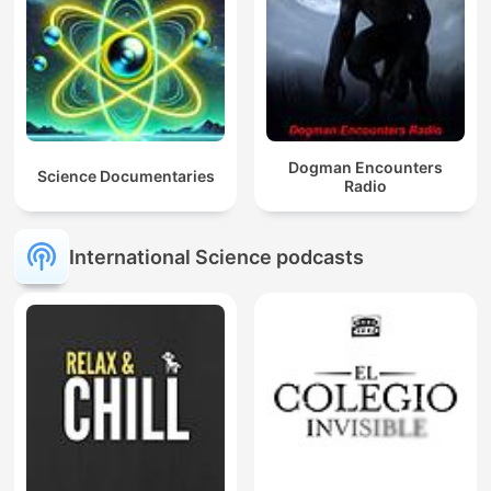
Dogman Encounters
Science Documentaries
Radio
International Science podcasts