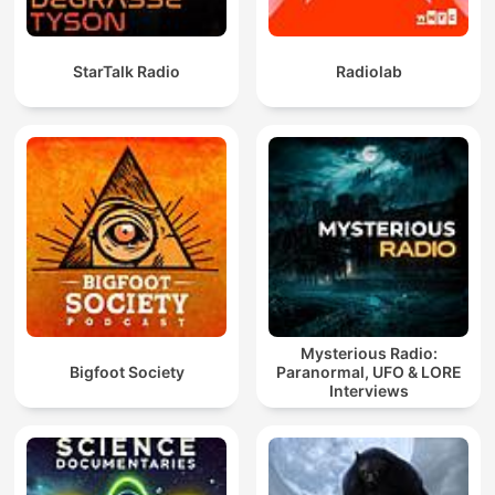
StarTalk Radio
Radiolab
Mysterious Radio:
Bigfoot Society
Paranormal, UFO & LORE
Interviews