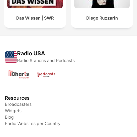
Das Wissen | SWR
Diego Ruzzarin
Radio USA
Radio Stations and Podcasts
Resources
Broadcasters
Widgets
Blog
Radio Websites per Country