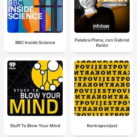
Palabra Plena, con Gabriel
BBC Inside Science
Rolón
Stuff To Blow Your Mind
Kontrapovijest