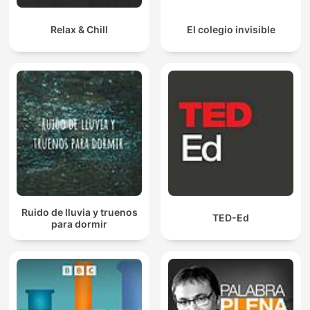
Relax & Chill
El colegio invisible
Ruido de lluvia y truenos
TED-Ed
para dormir