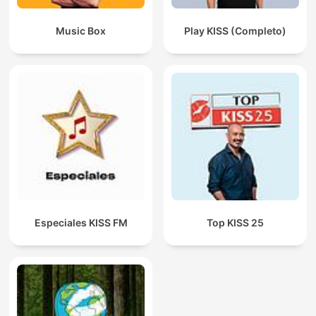
Music Box
Play KISS (Completo)
Especiales KISS FM
Top KISS 25