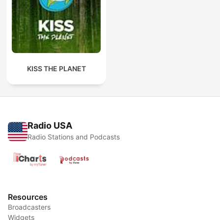
KISS THE PLANET
Radio USA
Radio Stations and Podcasts
Resources
Broadcasters
Widgets