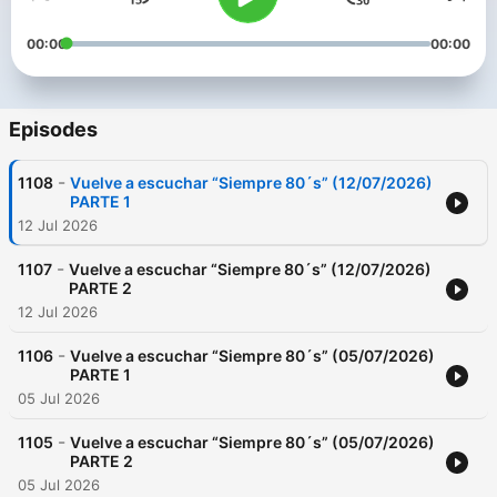
00:00
00:00
Episodes
-
1108
Vuelve a escuchar “Siempre 80´s” (12/07/2026)
PARTE 1
12 Jul 2026
-
1107
Vuelve a escuchar “Siempre 80´s” (12/07/2026)
PARTE 2
12 Jul 2026
-
1106
Vuelve a escuchar “Siempre 80´s” (05/07/2026)
PARTE 1
05 Jul 2026
-
1105
Vuelve a escuchar “Siempre 80´s” (05/07/2026)
PARTE 2
05 Jul 2026