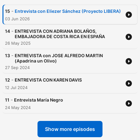
-
15
Entrevista con Eliezer Sánchez (Proyecto LIBERA)
03 Jun 2026
-
14
ENTREVISTA CON ADRIANA BOLAÑOS,
EMBAJADORA DE COSTA RICA EN ESPAÑA
26 May 2025
-
13
ENTREVISTA con JOSE ALFREDO MARTIN
(Apadrina un Olivo)
27 Sep 2024
-
12
ENTREVISTA CON KAREN DAVIS
12 Jul 2024
-
11
Entrevista María Negro
24 May 2024
Show more episodes