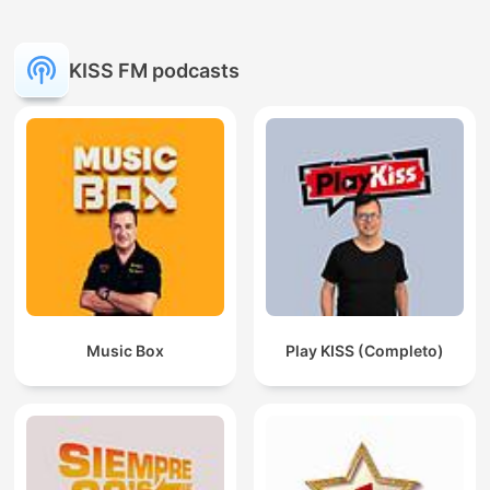
KISS FM podcasts
Music Box
Play KISS (Completo)