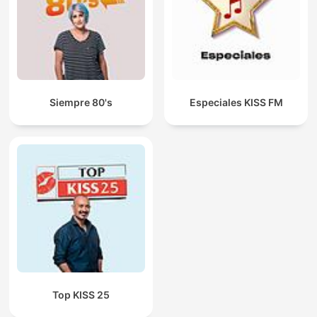
Siempre 80's
Especiales KISS FM
Top KISS 25