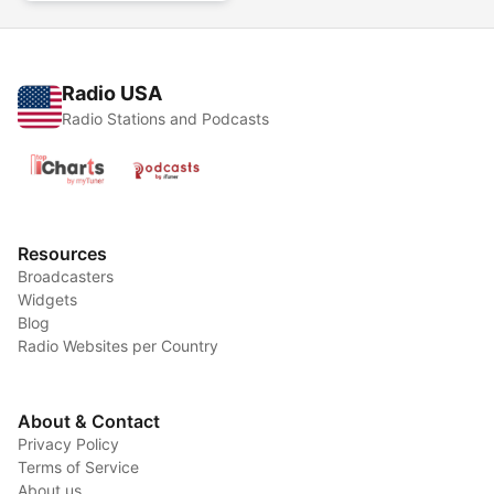
Radio USA
Radio Stations and Podcasts
Resources
Broadcasters
Widgets
Blog
Radio Websites per Country
About & Contact
Privacy Policy
Terms of Service
About us