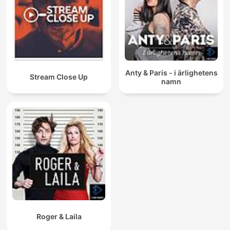
Anty & Paris - i ärlighetens
Stream Close Up
namn
Roger & Laila