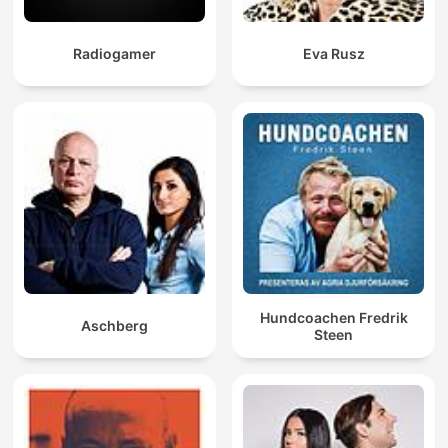
Radiogamer
Eva Rusz
Hundcoachen Fredrik
Aschberg
Steen