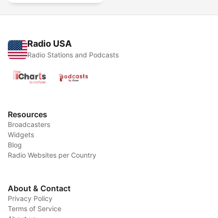
Radio USA
Radio Stations and Podcasts
Resources
Broadcasters
Widgets
Blog
Radio Websites per Country
About & Contact
Privacy Policy
Terms of Service