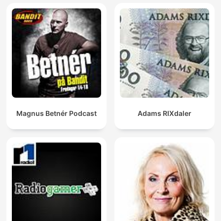
Magnus Betnér Podcast
Adams RIXdaler