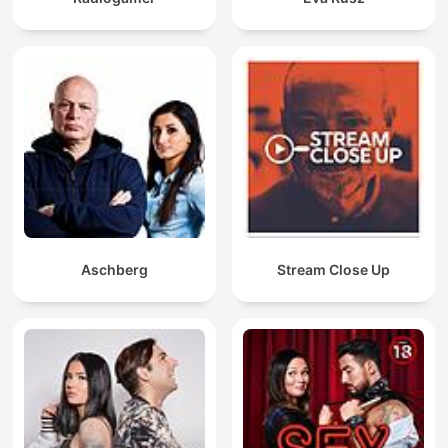
Aschberg
Stream Close Up