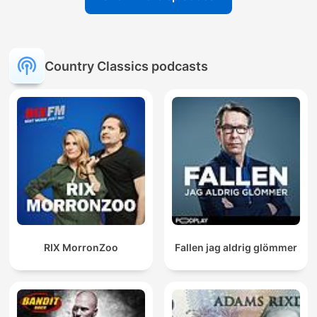
Country Classics podcasts
RIX MorronZoo
Fallen jag aldrig glömmer