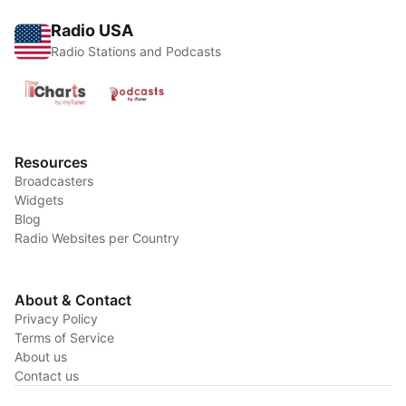
Radio USA
Radio Stations and Podcasts
Resources
Broadcasters
Widgets
Blog
Radio Websites per Country
About & Contact
Privacy Policy
Terms of Service
About us
Contact us