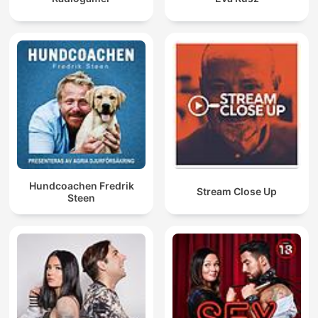
Hundcoachen Fredrik
Stream Close Up
Steen