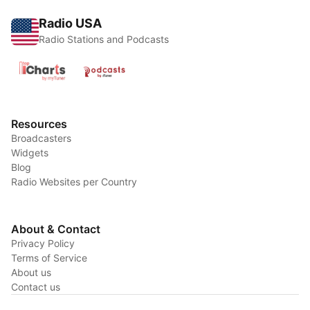
Radio USA
Radio Stations and Podcasts
Resources
Broadcasters
Widgets
Blog
Radio Websites per Country
About & Contact
Privacy Policy
Terms of Service
About us
Contact us