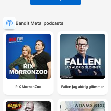
Bandit Metal podcasts
RIX MorronZoo
Fallen jag aldrig glömmer