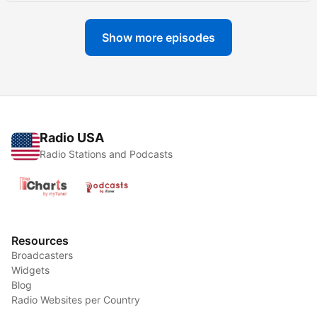
Show more episodes
Radio USA
Radio Stations and Podcasts
Resources
Broadcasters
Widgets
Blog
Radio Websites per Country