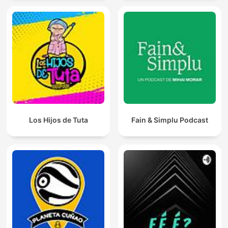
Los Hijos de Tuta
Fain & Simplu Podcast