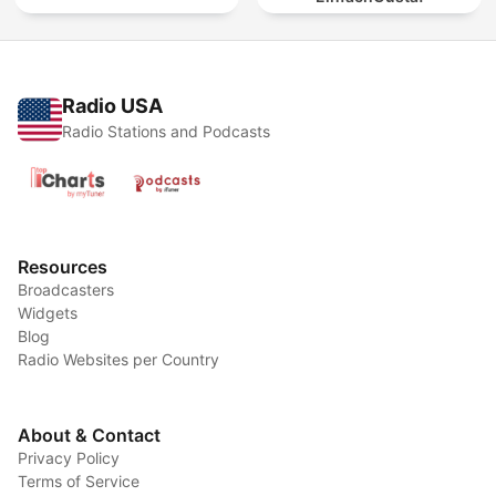
Radio USA
Radio Stations and Podcasts
Resources
Broadcasters
Widgets
Blog
Radio Websites per Country
About & Contact
Privacy Policy
Terms of Service