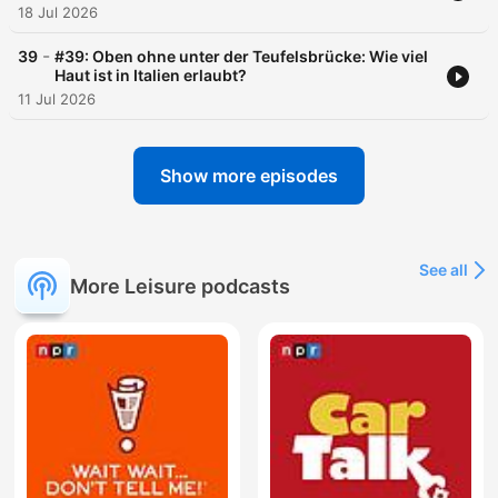
18 Jul 2026
-
39
#39: Oben ohne unter der Teufelsbrücke: Wie viel
Haut ist in Italien erlaubt?
11 Jul 2026
Show more episodes
See all
More Leisure podcasts