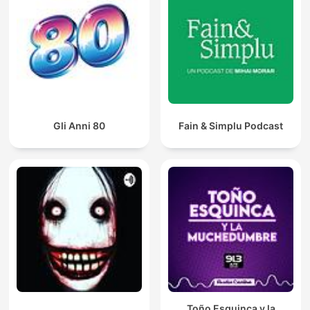
Gli Anni 80
Fain & Simplu Podcast
Toño Esquinca y la