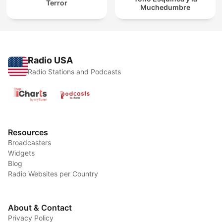
Terror
Muchedumbre
Radio USA
Radio Stations and Podcasts
Resources
Broadcasters
Widgets
Blog
Radio Websites per Country
About & Contact
Privacy Policy