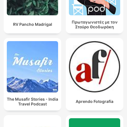
Πρωταγωνιστές με τον
RV Pancho Madrigal
Σταύρο Θεοδωράκη
The Musafir Stories - India
Aprendo Fotografía
Travel Podcast