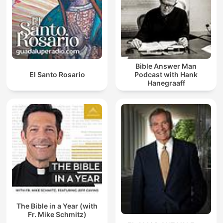
Bible Answer Man
El Santo Rosario
Podcast with Hank
Hanegraaff
The Bible in a Year (with
Fr. Mike Schmitz)