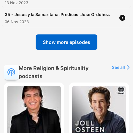
13 Nov 2023
-
35
Jesus y la Samaritana. Predicas. José Ordóñez.
06 Nov 2023
Show more episodes
See all
More Religion & Spirituality
podcasts