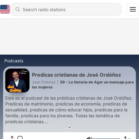
Podcasts
Predicas cristianas de José Ordóñez
Jose Ordonez
|
39 - La historia de Agar un mensaje para
las mujeres
Este es el podcast de las prédicas cristianas de José Ordóñez.
Predicas de matrimonio, predicas de economía, predicas de
sexualidad, predicas de cómo educar hijos, predicas para la
familia, predicas para los jóvenes. Todas las temática de
predicas cristianas.
Conviértete en un supporter de este podcast:
1