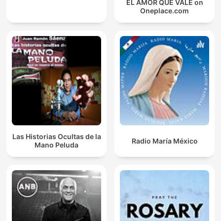
EL AMOR QUE VALE on
Oneplace.com
Las Historias Ocultas de la
Radio María México
Mano Peluda