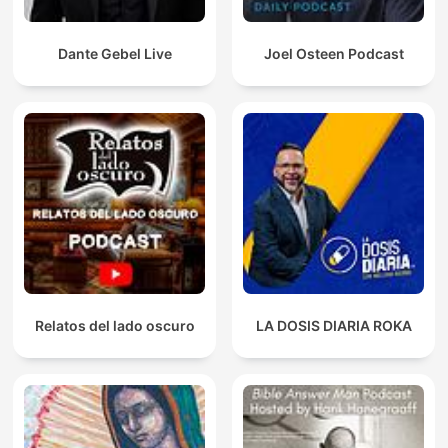
Dante Gebel Live
Joel Osteen Podcast
Relatos del lado oscuro
LA DOSIS DIARIA ROKA