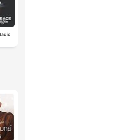
Radio