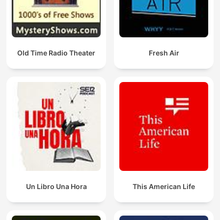
Old Time Radio Theater
Fresh Air
Un Libro Una Hora
This American Life