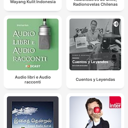
Wayang Kulit Indonesia
Radionovelas Chilenas
Audio libri e Audio
Cuentos y Leyendas
racconti