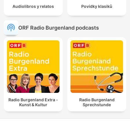
Audiolibros y relatos
Povídky klasiků
ORF Radio Burgenland podcasts
Radio Burgenland Extra -
Radio Burgenland
Kunst & Kultur
Sprechstunde