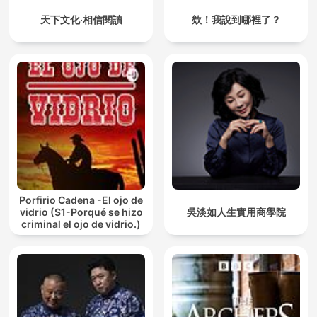
天下文化‧相信閱讀
欸！我說到哪裡了？
Porfirio Cadena -El ojo de
vidrio (S1-Porqué se hizo
吳淡如人生實用商學院
criminal el ojo de vidrio.)