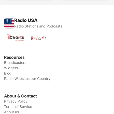
Radio USA
Radio Stations and Podcasts
Resources
Broadcasters
Widgets
Blog
Radio Websites per Country
About & Contact
Privacy Policy
Terms of Service
About us