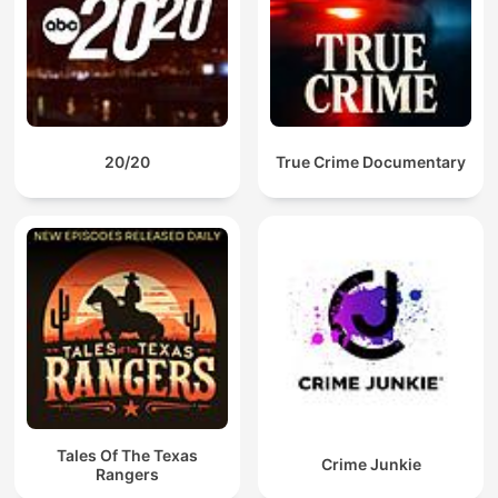
20/20
True Crime Documentary
Tales Of The Texas
Crime Junkie
Rangers