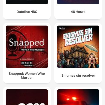
Dateline NBC
48 Hours
Snapped: Women Who
Enigmas sin resolver
Murder