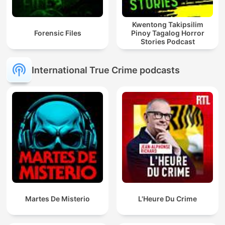
Kwentong Takipsilim
Forensic Files
Pinoy Tagalog Horror
Stories Podcast
International True Crime podcasts
Martes De Misterio
L'Heure Du Crime