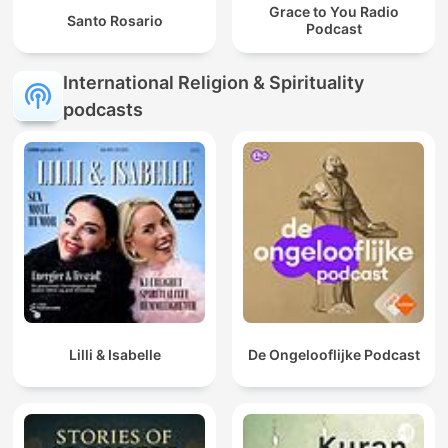
Grace to You Radio
Santo Rosario
Podcast
International Religion & Spirituality
podcasts
Lilli & Isabelle
De Ongelooflijke Podcast