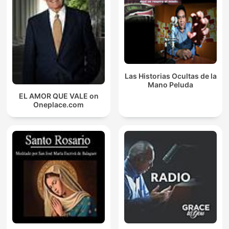
Las Historias Ocultas de la
Mano Peluda
EL AMOR QUE VALE on
Oneplace.com