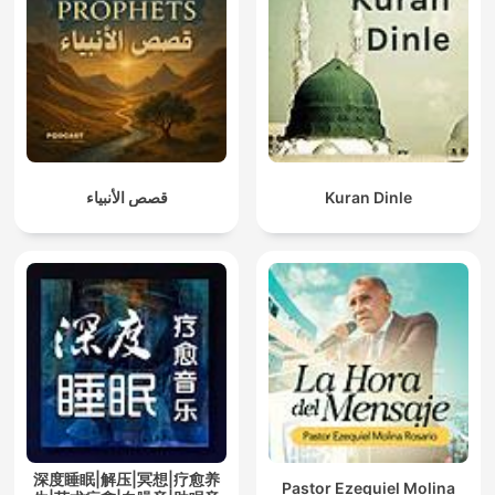
قصص الأنبياء
Kuran Dinle
深度睡眠|解压|冥想|疗愈养
Pastor Ezequiel Molina