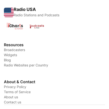
Radio USA
Radio Stations and Podcasts
Resources
Broadcasters
Widgets
Blog
Radio Websites per Country
About & Contact
Privacy Policy
Terms of Service
About us
Contact us