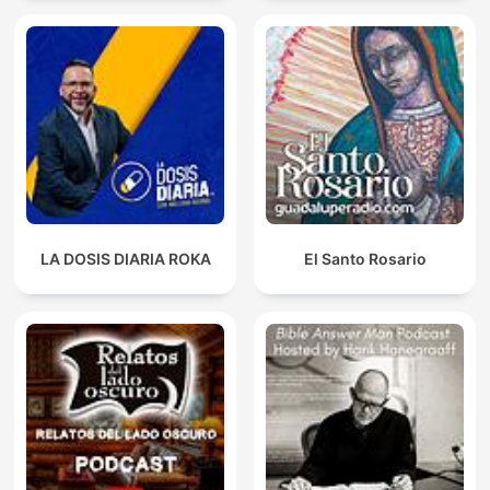
LA DOSIS DIARIA ROKA
El Santo Rosario