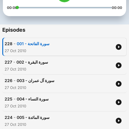
00:00
00:00
Episodes
-
228
001 - سورة الفاتحة
27 Oct 2010
-
227
002 - سورة البقرة
27 Oct 2010
-
226
003 - سورة آل عمران
27 Oct 2010
-
225
004 - سورة النساء
27 Oct 2010
-
224
005 - سورة المائدة
27 Oct 2010