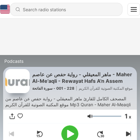
Podcasts
ماهر المعيقلي - رواية حفص عن عاصم - Maher
Al-Me'aqli - Rewayat Hafs A'n Assem
228 - 001 - سورة الفاتحة
|
موقع المكتبة الصوتية للقرآن الكريم
المصحف الكامل للقارئ ماهر المعيقلي - رواية حفص عن عاصم من
موقع المكتبة الصوتية للقرآن الكريم Mp3 Quran - Maher Al-Meaqli
1
x
Volume