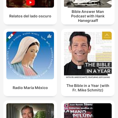
Bible Answer Man
Relatos del lado oscuro
Podcast with Hank
Hanegraaff
The Bible in a Year (with
Radio María México
Fr. Mike Schmitz)