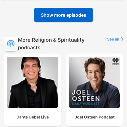
Show more episodes
See all
More Religion & Spirituality
podcasts
Dante Gebel Live
Joel Osteen Podcast