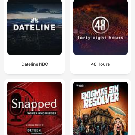
Dateline NBC
48 Hours