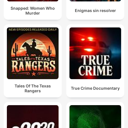
Snapped: Women Who
Enigmas sin resolver
Murder
Tales Of The Texas
True Crime Documentary
Rangers