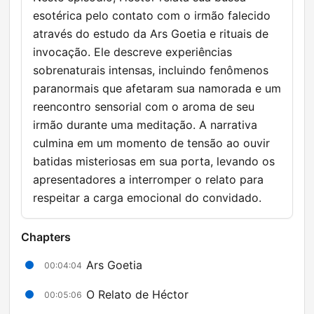
esotérica pelo contato com o irmão falecido
através do estudo da Ars Goetia e rituais de
invocação. Ele descreve experiências
sobrenaturais intensas, incluindo fenômenos
paranormais que afetaram sua namorada e um
reencontro sensorial com o aroma de seu
irmão durante uma meditação. A narrativa
culmina em um momento de tensão ao ouvir
batidas misteriosas em sua porta, levando os
apresentadores a interromper o relato para
respeitar a carga emocional do convidado.
Chapters
Ars Goetia
00:04:04
O Relato de Héctor
00:05:06