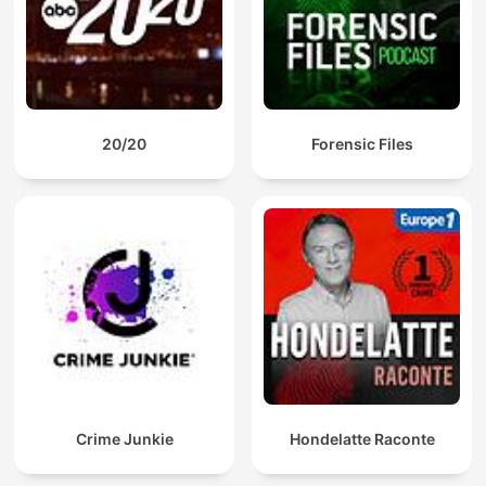
20/20
Forensic Files
Crime Junkie
Hondelatte Raconte