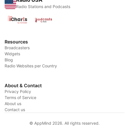
Radio Stations and Podcasts
Resources
Broadcasters
Widgets
Blog
Radio Websites per Country
About & Contact
Privacy Policy
Terms of Service
About us
Contact us
© AppMind 2026. All rights reserved.