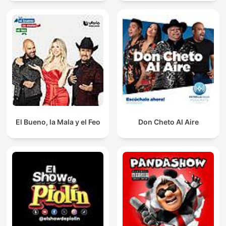
El Bueno, la Mala y el Feo
Don Cheto Al Aire