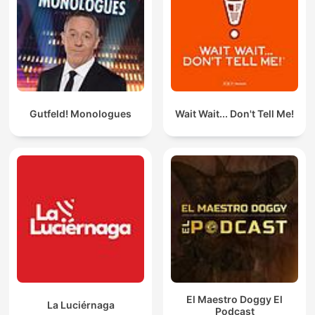
Gutfeld! Monologues
Wait Wait... Don't Tell Me!
El Maestro Doggy El
La Luciérnaga
Podcast