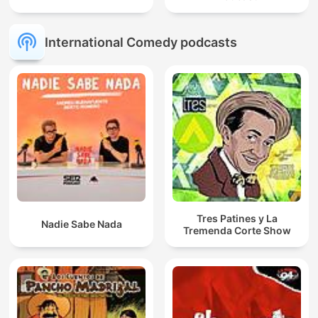
International Comedy podcasts
Tres Patines y La
Nadie Sabe Nada
Tremenda Corte Show