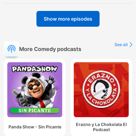
Show more episodes
See all
More Comedy podcasts
Erazno y La Chokolata El
Panda Show - Sin Picante
Podcast