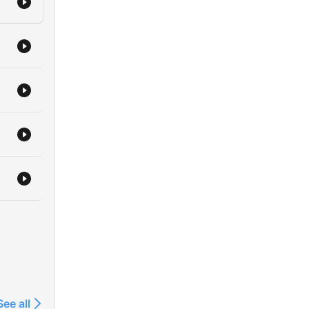
See all