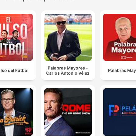
Palabras Mayores -
ulso del Fútbol
Palabras Ma
Carlos Antonio Vélez