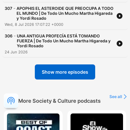
-
307
APOPHIS EL ASTEROIDE QUE PREOCUPA A TODO
EL MUNDO | De Todo Un Mucho Martha Higareda
y Yordi Rosado
Wed, 8 Jul 2026 17:07:22 +0000
-
306
UNA ANTIGUA PROFECÍA ESTÁ TOMANDO
FUERZA | De Todo Un Mucho Martha Higareda y
Yordi Rosado
24 Jun 2026
Show more episodes
See all
More Society & Culture podcasts