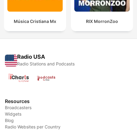
Música Cristiana Mx
RIX MorronZoo
Radio USA
Radio Stations and Podcasts
Resources
Broadcasters
Widgets
Blog
Radio Websites per Country