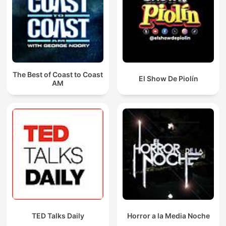
The Best of Coast to Coast
El Show De Piolín
AM
TED Talks Daily
Horror a la Media Noche