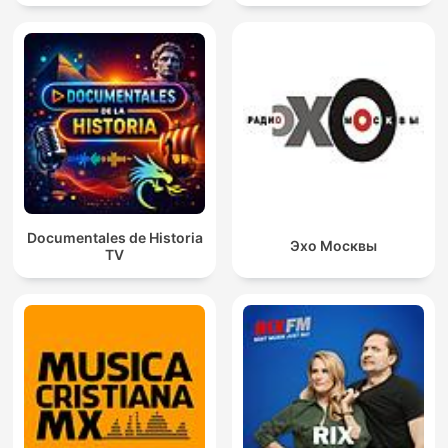
Documentales de Historia
Эхо Москвы
TV