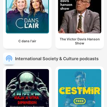
The Victor Davis Hanson
C dans l'air
Show
International Society & Culture podcasts