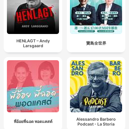
HENLAGT – Andy
寶島全世界
Larsgaard
Alessandro Barbero
พี่อ้อยพี่ฉอด พอดแคสต์
Podcast - La Storia