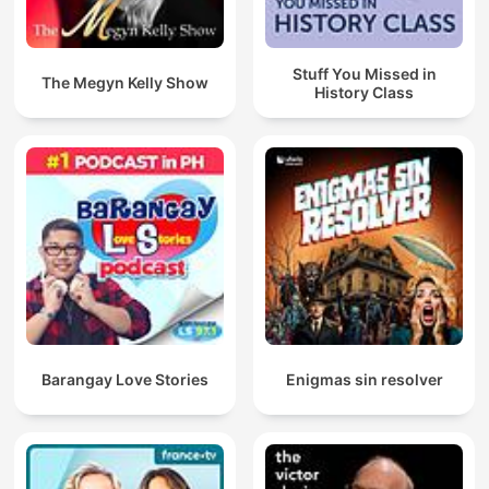
Stuff You Missed in
The Megyn Kelly Show
History Class
Barangay Love Stories
Enigmas sin resolver