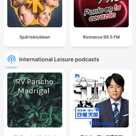
Spårtsklubben
Romance 99.5 FM
International Leisure podcasts