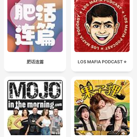
肥话连篇
LOS MAFIA PODCAST ⭐️