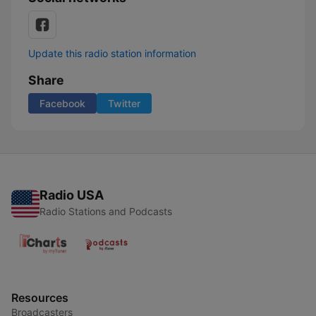
Update this radio station information
Share
Facebook
Twitter
Radio USA
Radio Stations and Podcasts
Resources
Broadcasters