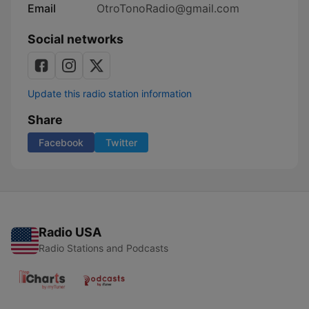
Email
OtroTonoRadio@gmail.com
Social networks
Update this radio station information
Share
Facebook
Twitter
Radio USA
Radio Stations and Podcasts