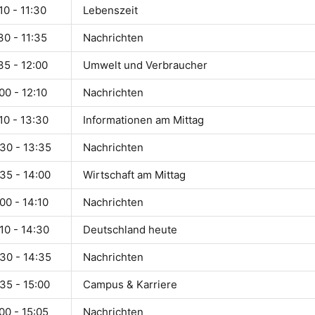
10 - 11:30
Lebenszeit
30 - 11:35
Nachrichten
35 - 12:00
Umwelt und Verbraucher
00 - 12:10
Nachrichten
10 - 13:30
Informationen am Mittag
30 - 13:35
Nachrichten
35 - 14:00
Wirtschaft am Mittag
00 - 14:10
Nachrichten
10 - 14:30
Deutschland heute
30 - 14:35
Nachrichten
35 - 15:00
Campus & Karriere
00 - 15:05
Nachrichten