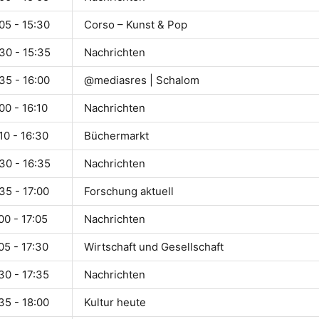
05 - 15:30
Corso – Kunst & Pop
30 - 15:35
Nachrichten
35 - 16:00
@mediasres | Schalom
00 - 16:10
Nachrichten
10 - 16:30
Büchermarkt
30 - 16:35
Nachrichten
35 - 17:00
Forschung aktuell
00 - 17:05
Nachrichten
05 - 17:30
Wirtschaft und Gesellschaft
30 - 17:35
Nachrichten
35 - 18:00
Kultur heute