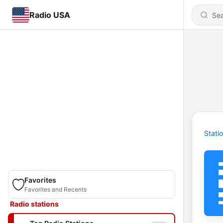
Radio USA
Stati
Favorites
Favorites and Recents
Radio stations