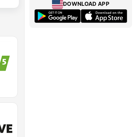
DOWNLOAD APP