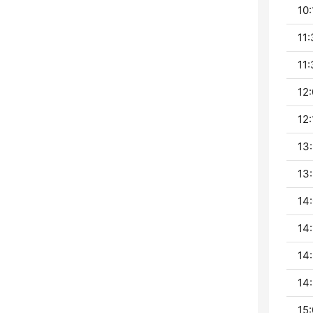
10:
11:
11:
12:
12:
13:
13:
14:
14:
14:
14:
15: