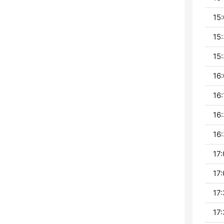
15:
15:
15:
16:
16:
16:
16:
17:
17:
17:
17: