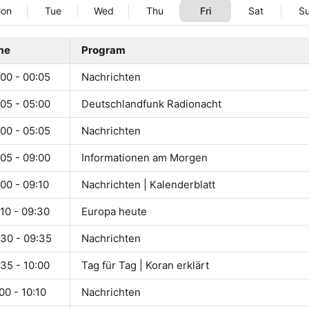
on
Tue
Wed
Thu
Fri
Sat
S
me
Program
00 - 00:05
Nachrichten
05 - 05:00
Deutschlandfunk Radionacht
00 - 05:05
Nachrichten
05 - 09:00
Informationen am Morgen
00 - 09:10
Nachrichten | Kalenderblatt
10 - 09:30
Europa heute
:30 - 09:35
Nachrichten
35 - 10:00
Tag für Tag | Koran erklärt
00 - 10:10
Nachrichten