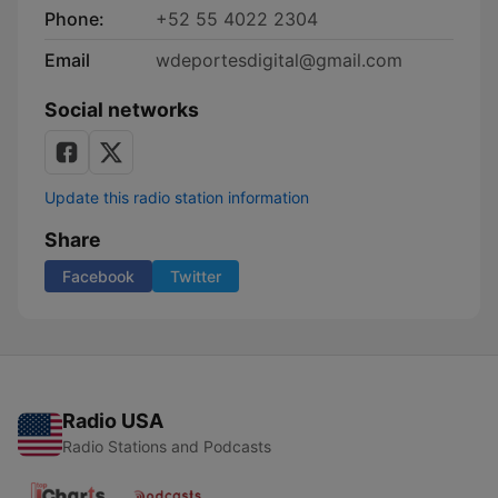
Phone:
+52 55 4022 2304
Email
wdeportesdigital@gmail.com
Social networks
Update this radio station information
Share
Facebook
Twitter
Radio USA
Radio Stations and Podcasts