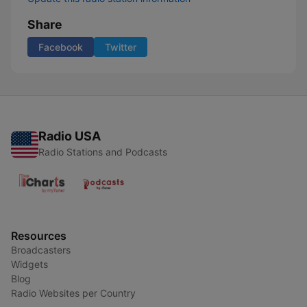
Share
Facebook
Twitter
Radio USA
Radio Stations and Podcasts
Resources
Broadcasters
Widgets
Blog
Radio Websites per Country