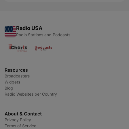
Radio USA
Radio Stations and Podcasts
Resources
Broadcasters
Widgets
Blog
Radio Websites per Country
About & Contact
Privacy Policy
Terms of Service