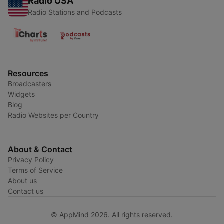
Radio USA
Radio Stations and Podcasts
Resources
Broadcasters
Widgets
Blog
Radio Websites per Country
About & Contact
Privacy Policy
Terms of Service
About us
Contact us
© AppMind 2026. All rights reserved.