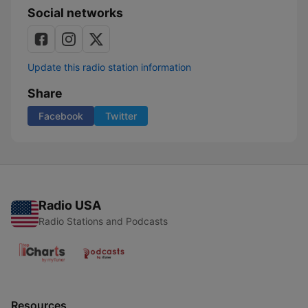
Social networks
Update this radio station information
Share
Facebook
Twitter
Radio USA
Radio Stations and Podcasts
Resources