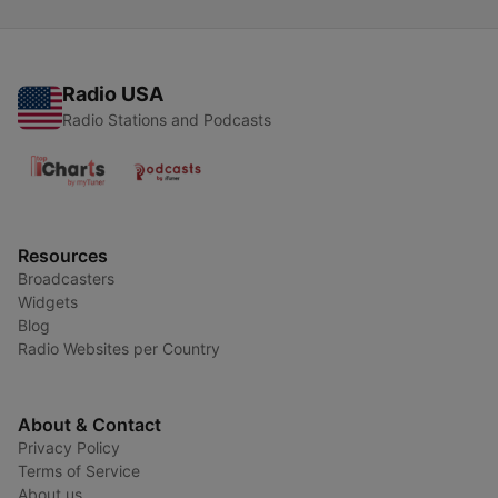
Radio USA
Radio Stations and Podcasts
Resources
Broadcasters
Widgets
Blog
Radio Websites per Country
About & Contact
Privacy Policy
Terms of Service
About us