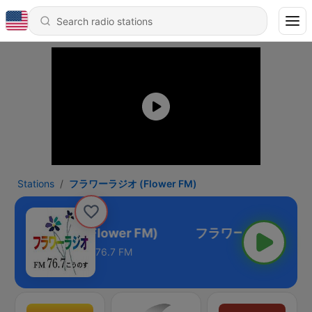
Stations
フラワーラジオ (Flower FM)
ラワーラジオ (Flower FM)
76.7 FM