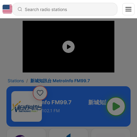
Stations
新城知訊台 MetroInfo FM99.7
城知訊台 MetroInfo FM99.7
102.1 FM