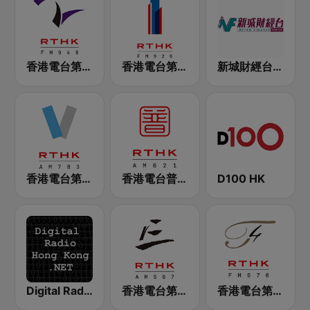
香港電台第二台 RTHK Radio 2
香港電台第一台 RTHK Radio 1
新城財經台 Metro Finance FM104
香港電台第五台 - RTHK Radio 5
香港電台普通話台 RTHK Radio
D100 HK
Digital Radio Hong Kong
香港電台第三台 RTHK Radio 3
香港電台第四台 RTHK Radio 4