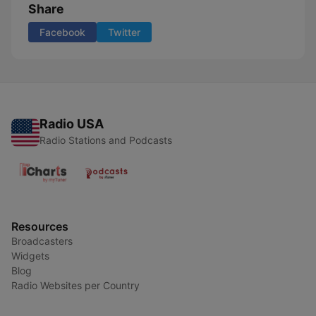
Share
Facebook
Twitter
Radio USA
Radio Stations and Podcasts
Resources
Broadcasters
Widgets
Blog
Radio Websites per Country