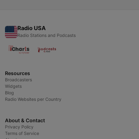
Radio USA
Radio Stations and Podcasts
Resources
Broadcasters
Widgets
Blog
Radio Websites per Country
About & Contact
Privacy Policy
Terms of Service