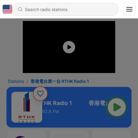
Stations
香港電台第一台 RTHK Radio 1
港電台第一台 RTHK Radio 1
92.6 FM