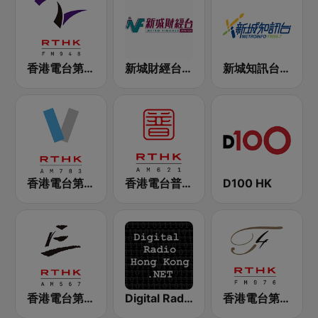
香港電台第二台 RTHK Radio 2
新城財經台 Metro Finance FM104
新城知訊台 MetroInfo FM99.7
香港電台第五台 - RTHK Radio 5
香港電台普通話台 RTHK Radio
D100 HK
香港電台第三台 RTHK Radio 3
Digital Radio Hong Kong
香港電台第四台 RTHK Radio 4